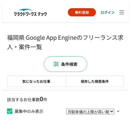
無料登録
ログイン
福岡県 Google App Engineのフリーランス求
人・案件一覧
条件検索
気になったお仕事
保存した検索条件
0
該当するお仕事数
件
募集中のみ表示