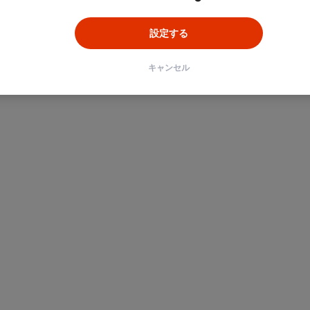
設定する
キャンセル