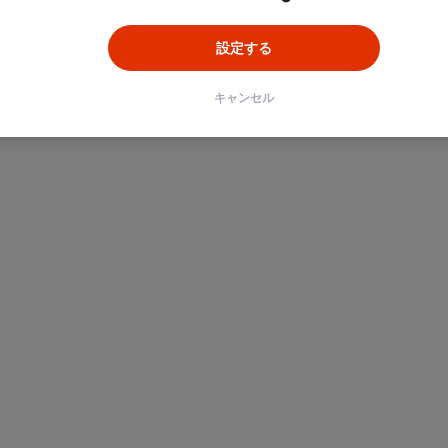
設定する
キャンセル