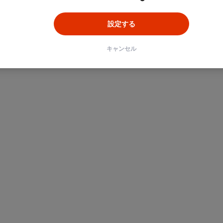
設定する
キャンセル