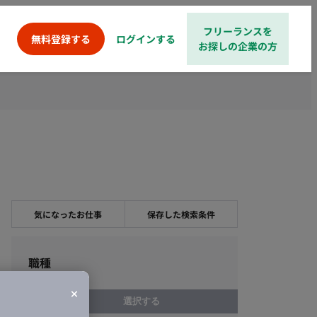
フリーランスを
ログインする
無料登録する
お探しの企業の方
気になったお仕事
保存した検索条件
職種
選択する