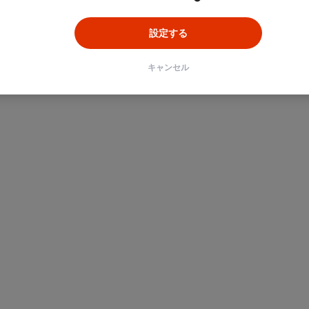
設定する
キャンセル