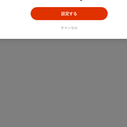
設定する
キャンセル