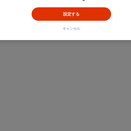
設定する
キャンセル