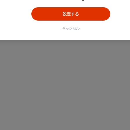
設定する
キャンセル