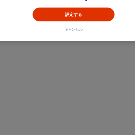
設定する
キャンセル