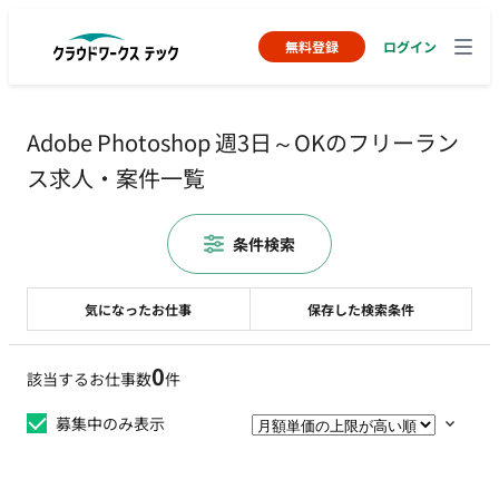
無料登録
ログイン
Adobe Photoshop 週3日～OKのフリーラン
ス求人・案件一覧
条件検索
気になったお仕事
保存した検索条件
0
該当するお仕事数
件
募集中のみ表示