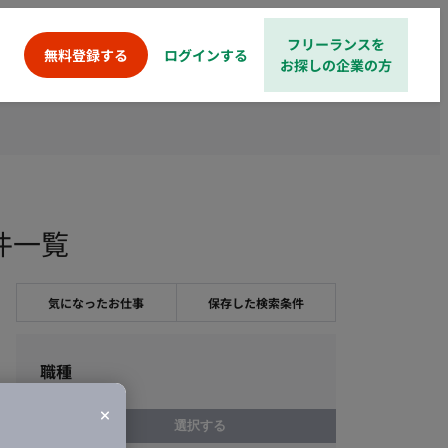
フリーランスを
ログインする
無料登録する
お探しの企業の方
案件一覧
気になったお仕事
保存した検索条件
職種
選択する