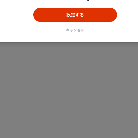
設定する
キャンセル