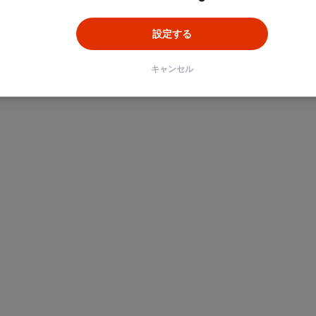
設定する
キャンセル