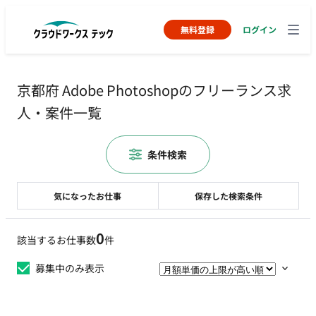
無料登録
ログイン
京都府 Adobe Photoshopのフリーランス求
人・案件一覧
条件検索
気になったお仕事
保存した検索条件
0
該当するお仕事数
件
募集中のみ表示