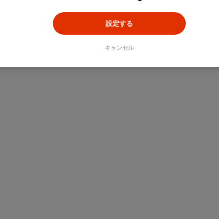
設定する
キャンセル