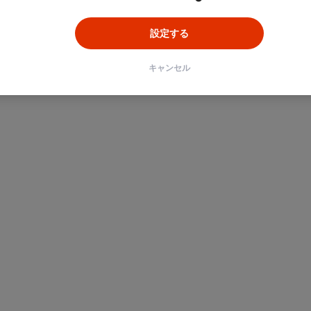
設定する
キャンセル