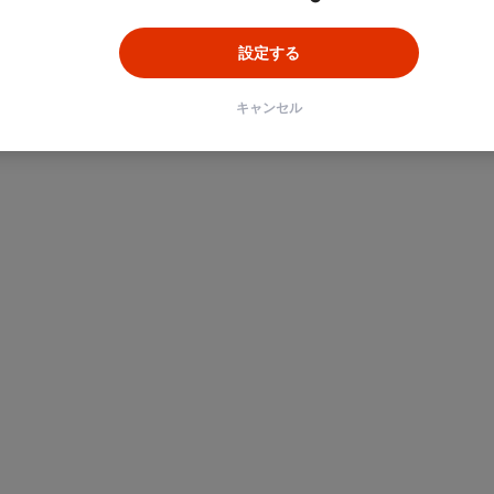
設定する
キャンセル