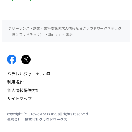
フリーランス・副業・業務委託の求人情報ならクラウドワークステック
（旧クラウドテック）
>
Sketch
>
常駐
パラレルジャーナル
利用規約
個人情報保護方針
サイトマップ
copyright (c) CrowdWorks Inc. all rights reserved.
運営会社：
株式会社クラウドワークス