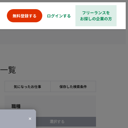
フリーランスを
ログインする
無料登録する
お探しの企業の方
件一覧
気になったお仕事
保存した検索条件
職種
選択する