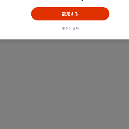
設定する
キャンセル