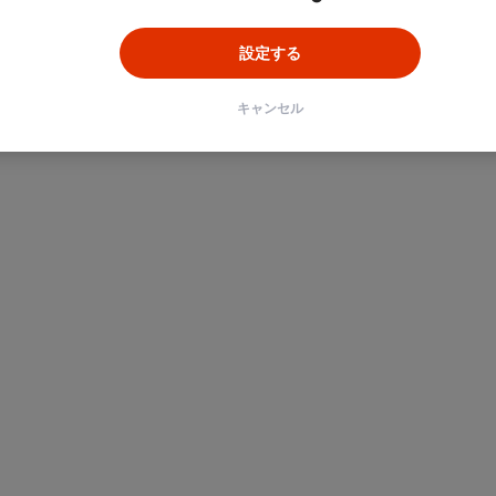
設定する
キャンセル