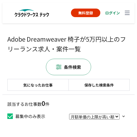
無料登録
ログイン
Adobe Dreamweaver 椅子が5万円以上のフ
リーランス求人・案件一覧
条件検索
気になったお仕事
保存した検索条件
0
該当するお仕事数
件
募集中のみ表示