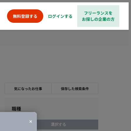
フリーランスを
ログインする
無料登録する
お探しの企業の方
気になったお仕事
保存した検索条件
職種
選択する