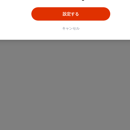
設定する
キャンセル