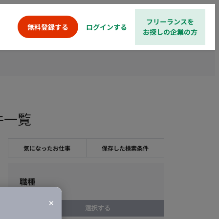
フリーランスを
ログインする
無料登録する
お探しの企業の方
件一覧
気になったお仕事
保存した検索条件
職種
選択する