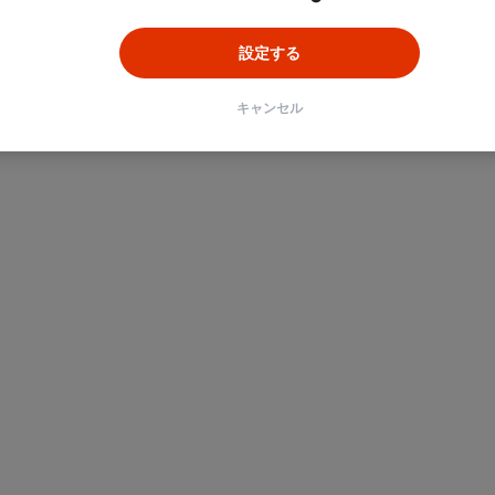
設定する
キャンセル