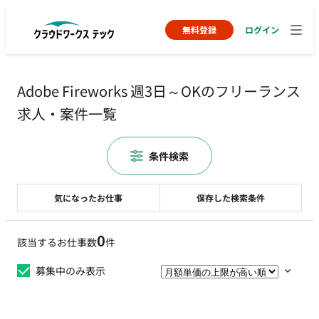
無料登録
ログイン
Adobe Fireworks 週3日～OKのフリーランス
求人・案件一覧
条件検索
気になったお仕事
保存した検索条件
0
該当するお仕事数
件
募集中のみ表示