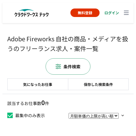
無料登録
ログイン
Adobe Fireworks 自社の商品・メディアを扱
うのフリーランス求人・案件一覧
条件検索
気になったお仕事
保存した検索条件
0
該当するお仕事数
件
募集中のみ表示