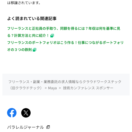
は移譲されています。
よく読まれている関連記事
フリーランスと正社員の手取り、同額を得るには？年収は何を基準に見
る？計算方法と共に紹介！
フリーランスのポートフォリオはこう作る！仕事につながるポートフォリ
オの３つの鉄則
フリーランス・副業・業務委託の求人情報ならクラウドワークステック
（旧クラウドテック）
>
Maya
>
技術カンファレンス スポンサー
パラレルジャーナル