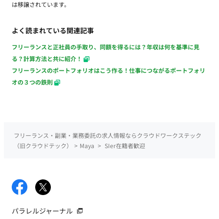
は移譲されています。
よく読まれている関連記事
フリーランスと正社員の手取り、同額を得るには？年収は何を基準に見
る？計算方法と共に紹介！
フリーランスのポートフォリオはこう作る！仕事につながるポートフォリ
オの３つの鉄則
フリーランス・副業・業務委託の求人情報ならクラウドワークステック
（旧クラウドテック）
>
Maya
>
SIer在籍者歓迎
パラレルジャーナル