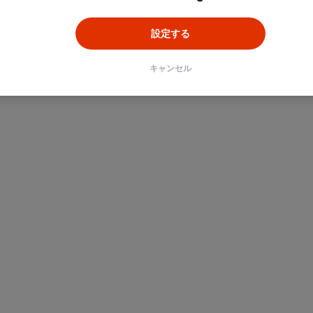
設定する
キャンセル