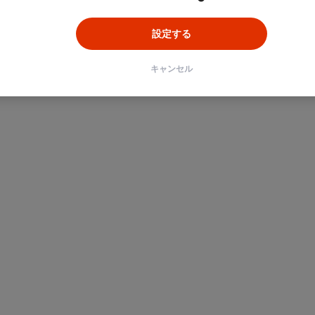
設定する
キャンセル