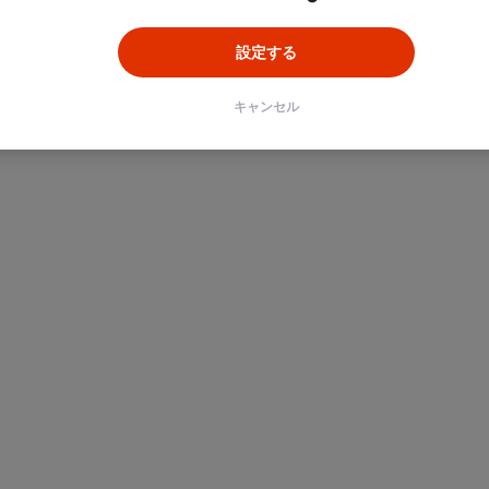
設定する
キャンセル