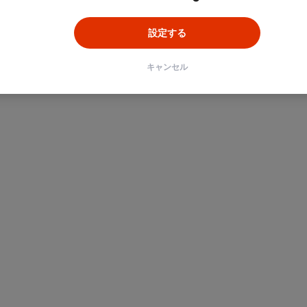
設定する
キャンセル