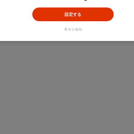
設定する
キャンセル