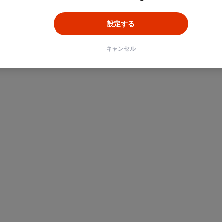
設定する
キャンセル