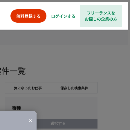
フリーランスを
ログインする
無料登録する
お探しの企業の方
案件一覧
気になったお仕事
保存した検索条件
職種
選択する