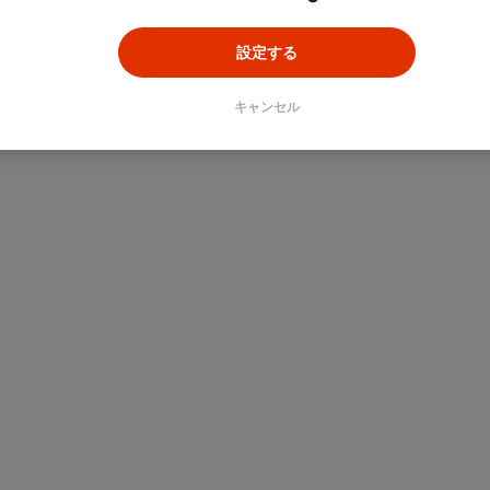
設定する
キャンセル