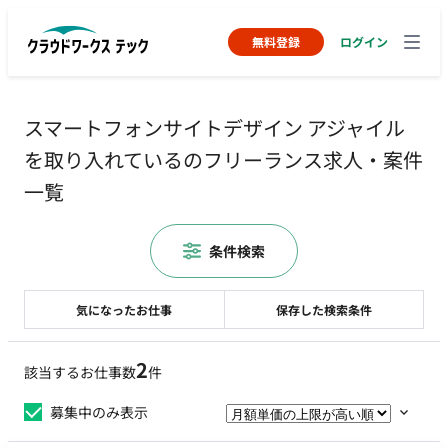
無料登録
ログイン
スマートフォンサイトデザイン アジャイル
を取り入れているのフリーランス求人・案件
一覧
条件検索
気になったお仕事
保存した検索条件
2
該当するお仕事数
件
募集中のみ表示