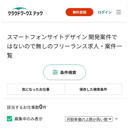
無料登録
ログイン
スマートフォンサイトデザイン 開発案件で
はないので無しのフリーランス求人・案件一
覧
条件検索
気になったお仕事
保存した検索条件
0
該当するお仕事数
件
募集中のみ表示