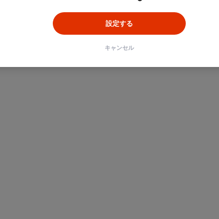
設定する
キャンセル