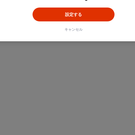
設定する
キャンセル