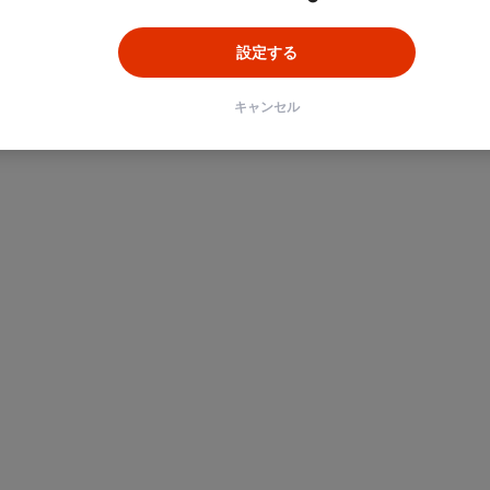
設定する
キャンセル