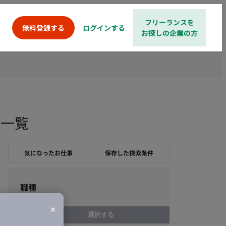
フリーランスを
ログインする
無料登録する
お探しの企業の方
件一覧
気になったお仕事
保存した検索条件
職種
選択する