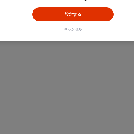
設定する
キャンセル