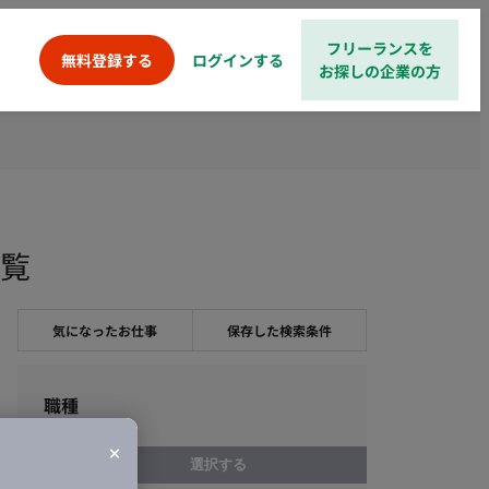
フリーランスを
ログインする
無料登録する
お探しの企業の方
一覧
気になったお仕事
保存した検索条件
職種
選択する