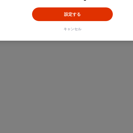
設定する
キャンセル