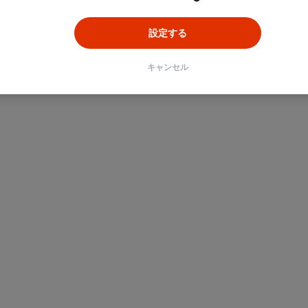
設定する
キャンセル