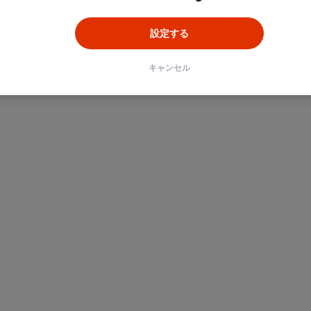
設定する
キャンセル