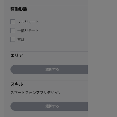
稼働形態
フルリモート
一部リモート
常駐
エリア
選択する
スキル
スマートフォンアプリデザイン
選択する