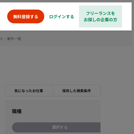
フリーランスを
ログインする
無料登録する
お探しの企業の方
人・案件一覧
気になったお仕事
保存した検索条件
職種
選択する