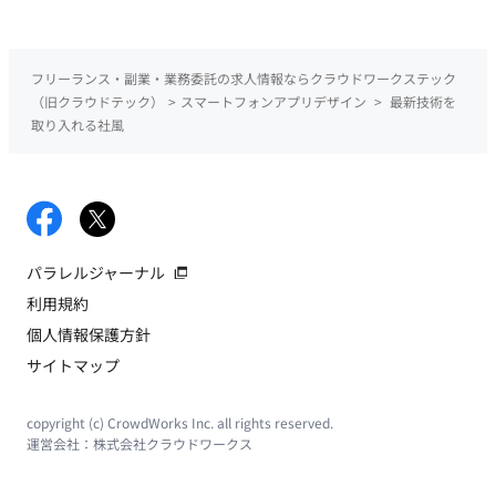
フリーランス・副業・業務委託の求人情報ならクラウドワークステック
（旧クラウドテック）
>
スマートフォンアプリデザイン
>
最新技術を
取り入れる社風
パラレルジャーナル
利用規約
個人情報保護方針
サイトマップ
copyright (c) CrowdWorks Inc. all rights reserved.
運営会社：
株式会社クラウドワークス