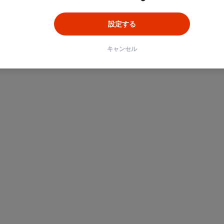
設定する
キャンセル