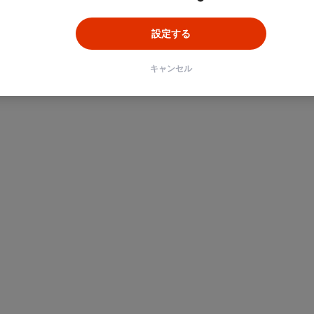
設定する
キャンセル